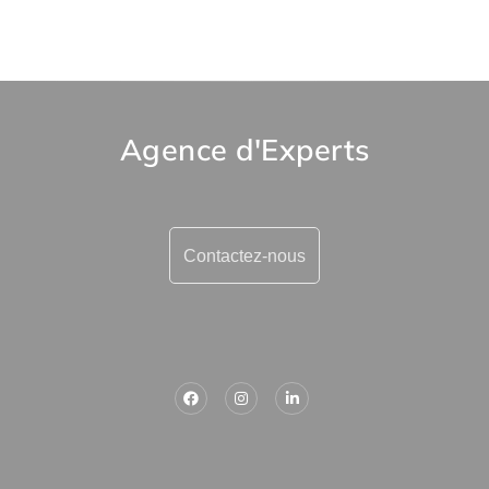
Agence d'Experts
Contactez-nous