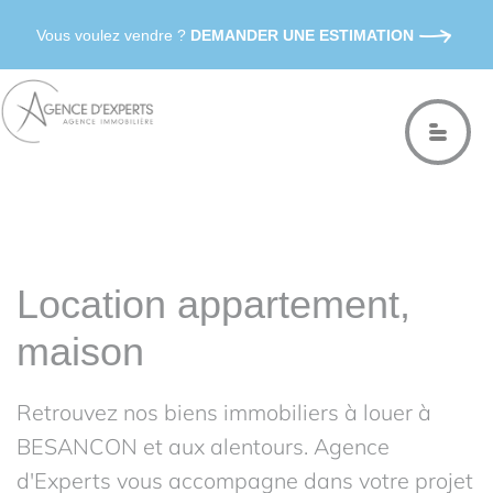
Vous voulez vendre ?
DEMANDER UNE ESTIMATION
Location appartement,
maison
Retrouvez nos biens immobiliers à louer à
BESANCON et aux alentours. Agence
d'Experts vous accompagne dans votre projet