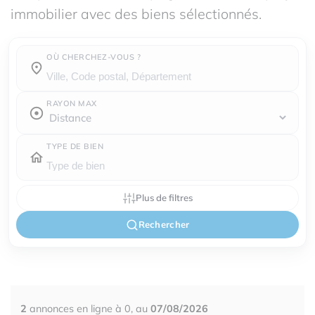
immobilier avec des biens sélectionnés.
OÙ CHERCHEZ-VOUS ?
Où cherchez-vous ?
RAYON MAX
TYPE DE BIEN
Plus de filtres
Rechercher
2
annonces en ligne à 0, au
07/08/2026