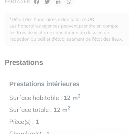
PARTAGER
*Détail des honoraires selon la loi ALUR
Les honoraires agences peuvent prendre en compte
les frais de visite, de constitution du dossier, de
rédaction du bail et d'établissement de l'état des lieux.
Prestations
Prestations intérieures
2
Surface habitable :
12 m
2
Surface totale :
12 m
Pièce(s) :
1
Chambre(s) :
1