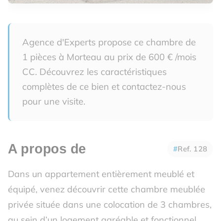
Agence d'Experts propose ce chambre de
1 pièces à Morteau au prix de 600 € /mois
CC. Découvrez les caractéristiques
complètes de ce bien et contactez-nous
pour une visite.
A propos de
Ref. 128
Dans un appartement entièrement meublé et
équipé, venez découvrir cette chambre meublée
privée située dans une colocation de 3 chambres,
au sein d’un logement agréable et fonctionnel.