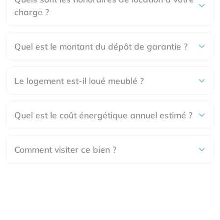
charge ?
Quel est le montant du dépôt de garantie ?
Le logement est-il loué meublé ?
Quel est le coût énergétique annuel estimé ?
Comment visiter ce bien ?