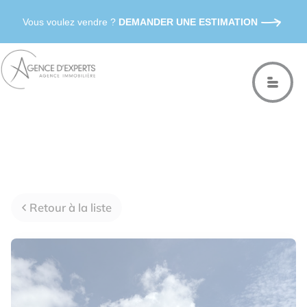
Vous voulez vendre ?
DEMANDER UNE ESTIMATION
Retour à la liste