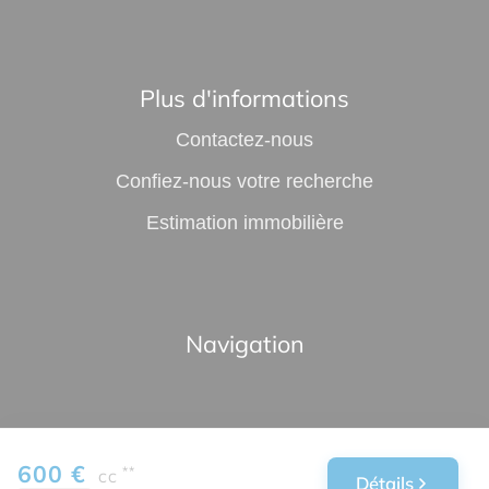
Plus d'informations
Contactez-nous
Confiez-nous votre recherche
Estimation immobilière
Navigation
600 €
**
CC
Détails