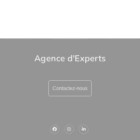
Agence d'Experts
Contactez-nous