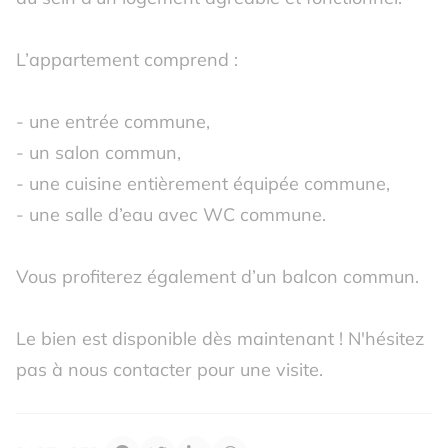
L’appartement comprend :
- une entrée commune,
- un salon commun,
- une cuisine entièrement équipée commune,
- une salle d’eau avec WC commune.
Vous profiterez également d’un balcon commun.
Le bien est disponible dès maintenant ! N'hésitez
pas à nous contacter pour une visite.