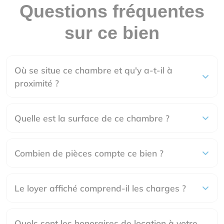
Questions fréquentes
sur ce bien
Où se situe ce chambre et qu'y a-t-il à
proximité ?
Quelle est la surface de ce chambre ?
Combien de pièces compte ce bien ?
Le loyer affiché comprend-il les charges ?
Quels sont les honoraires de location à votre