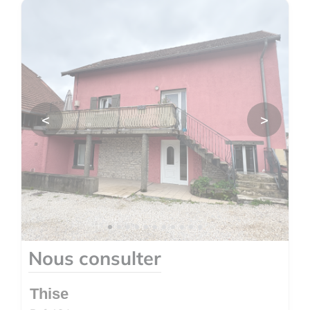
<
>
Nous consulter
Thise