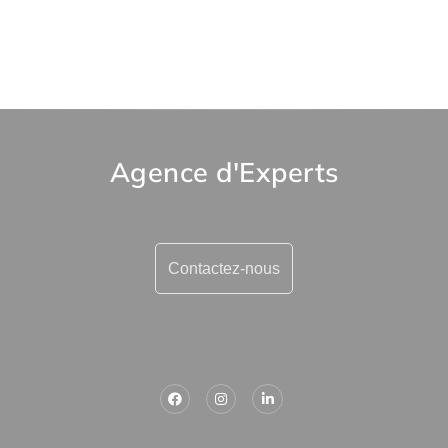
Agence d'Experts
Contactez-nous