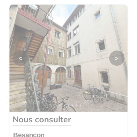
<
>
Nous consulter
Besançon