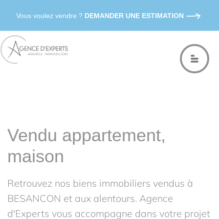
Vous voulez vendre ?
DEMANDER UNE ESTIMATION
Vendu appartement,
maison
Retrouvez nos biens immobiliers vendus à
BESANCON et aux alentours. Agence
d'Experts vous accompagne dans votre projet