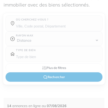
immobilier avec des biens sélectionnés.
OÙ CHERCHEZ-VOUS ?
Où cherchez-vous ?
RAYON MAX
TYPE DE BIEN
Plus de filtres
Rechercher
14
annonces en ligne au
07/08/2026