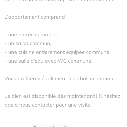
L’appartement comprend :
- une entrée commune,
- un salon commun,
- une cuisine entièrement équipée commune,
- une salle d’eau avec WC commune.
Vous profiterez également d’un balcon commun.
Le bien est disponible dès maintenant ! N'hésitez
pas à nous contacter pour une visite.