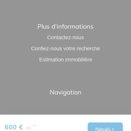
Plus d'informations
Contactez-nous
Confiez-nous votre recherche
Estimation immobilière
Navigation
600 €
**
CC
Détails