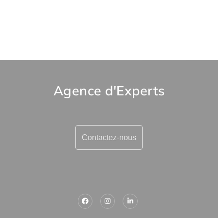
Agence d'Experts
Contactez-nous