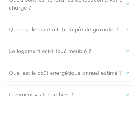
charge ?
Quel est le montant du dépôt de garantie ?
Le logement est-il loué meublé ?
Quel est le coût énergétique annuel estimé ?
Comment visiter ce bien ?