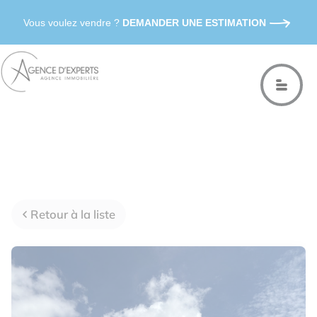
Vous voulez vendre ?
DEMANDER UNE ESTIMATION
Retour à la liste