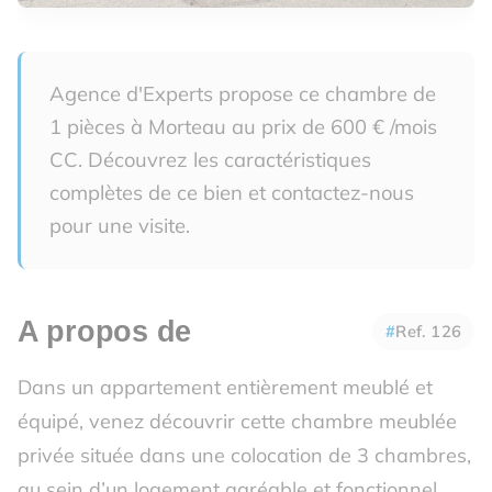
Agence d'Experts propose ce chambre de
1 pièces à Morteau au prix de 600 € /mois
CC. Découvrez les caractéristiques
complètes de ce bien et contactez-nous
pour une visite.
A propos de
Ref. 126
Dans un appartement entièrement meublé et
équipé, venez découvrir cette chambre meublée
privée située dans une colocation de 3 chambres,
au sein d’un logement agréable et fonctionnel.