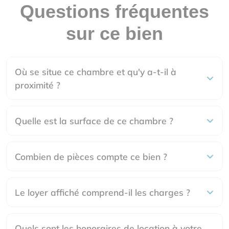
Questions fréquentes
sur ce bien
Où se situe ce chambre et qu'y a-t-il à
proximité ?
Quelle est la surface de ce chambre ?
Combien de pièces compte ce bien ?
Le loyer affiché comprend-il les charges ?
Quels sont les honoraires de location à votre