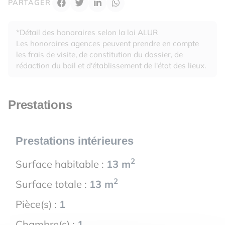
PARTAGER
*Détail des honoraires selon la loi ALUR
Les honoraires agences peuvent prendre en compte
les frais de visite, de constitution du dossier, de
rédaction du bail et d'établissement de l'état des lieux.
Prestations
Prestations intérieures
2
Surface habitable :
13 m
2
Surface totale :
13 m
Pièce(s) :
1
Chambre(s) :
1