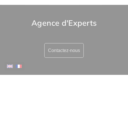
Agence d'Experts
Contactez-nous
Plus d'informations