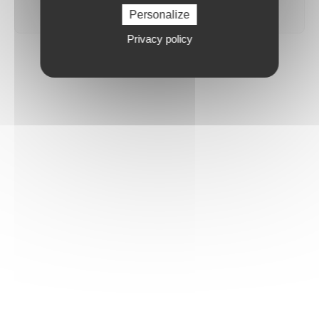
Personalize
Privacy policy