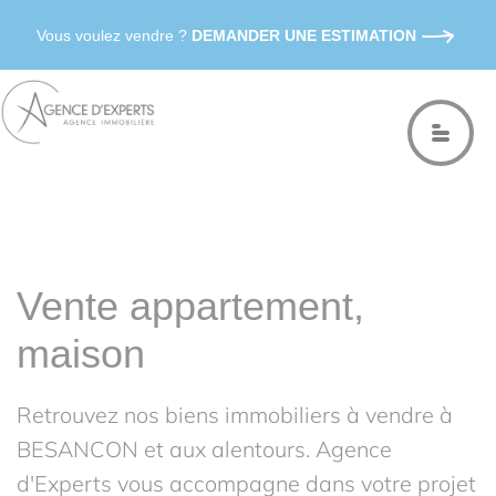
Vous voulez vendre ?
DEMANDER UNE ESTIMATION
Vente appartement,
maison
Retrouvez nos biens immobiliers à vendre à
BESANCON et aux alentours. Agence
d'Experts vous accompagne dans votre projet