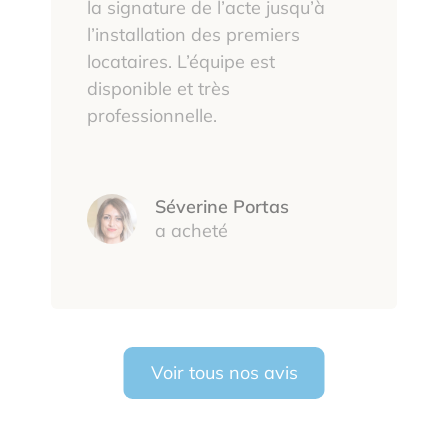
la signature de l’acte jusqu’à
l’installation des premiers
locataires. L’équipe est
disponible et très
professionnelle.
Séverine Portas
a acheté
Voir tous nos avis