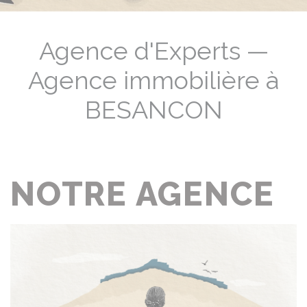
Agence d'Experts —
Agence immobilière à
BESANCON
NOTRE AGENCE