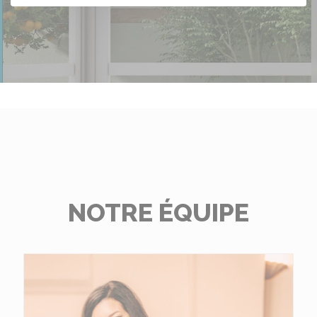
NOTRE ÉQUIPE