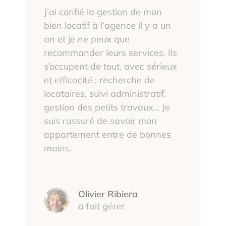
J’ai confié la gestion de mon
bien locatif à l’agence il y a un
an et je ne peux que
recommander leurs services. Ils
s’occupent de tout, avec sérieux
et efficacité : recherche de
locataires, suivi administratif,
gestion des petits travaux… Je
suis rassuré de savoir mon
appartement entre de bonnes
mains.
Olivier Ribiera
a fait gérer