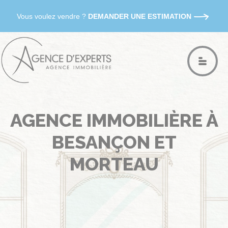
Vous voulez vendre ?
DEMANDER UNE ESTIMATION
AGENCE IMMOBILIÈRE À
BESANÇON ET
MORTEAU