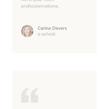
professionnalisme.
Carine Devers
a acheté