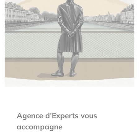
Agence d'Experts vous
accompagne