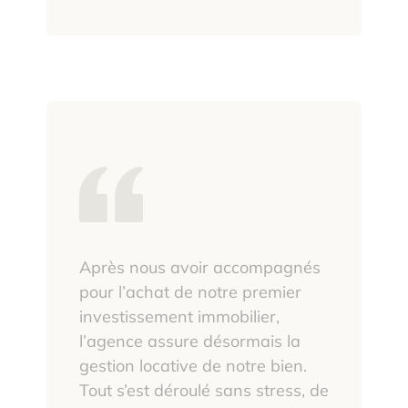
Après nous avoir accompagnés
pour l’achat de notre premier
investissement immobilier,
l’agence assure désormais la
gestion locative de notre bien.
Tout s’est déroulé sans stress, de