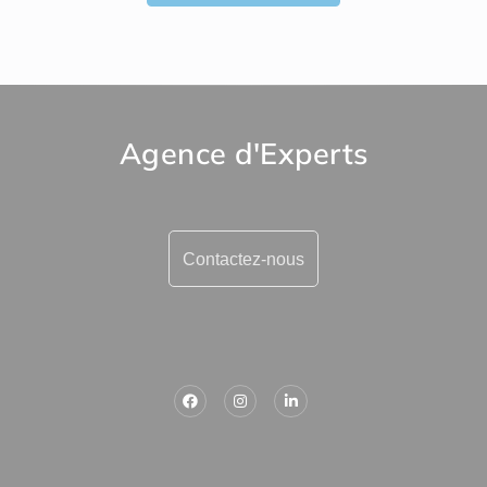
Agence d'Experts
Contactez-nous