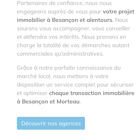
Partenaires de confiance, nous nous
engageons auprès de vous pour
votre projet
immobilier à Besançon et alentours
.
Nous
saurons vous accompagner, vous conseiller
et défendre vos intérêts. Nous prenons en
charge la totalité de vos démarches autant
commerciales qu'administratives.
Grâce à notre parfaite connaissance du
marché local, nous mettons à votre
disposition un service complet pour sécuriser
et optimiser
chaque transaction immobilière
à Besançon et Morteau
.
Découvrir nos agences