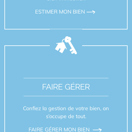
ESTIMER MON BIEN
FAIRE GÉRER
Confiez la gestion de votre bien, on
s’occupe de tout.
FAIRE GÉRER MON BIEN