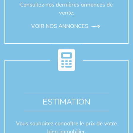
Consultez nos dernières annonces de
vente.
VOIR NOS ANNONCES
ESTIMATION
Vous souhaitez connaître le prix de votre
bien immobilier.