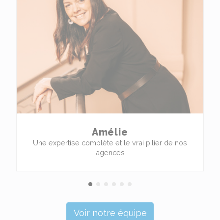
Amélie
Une expertise complète et le vrai pilier de nos
agences
Voir notre équipe