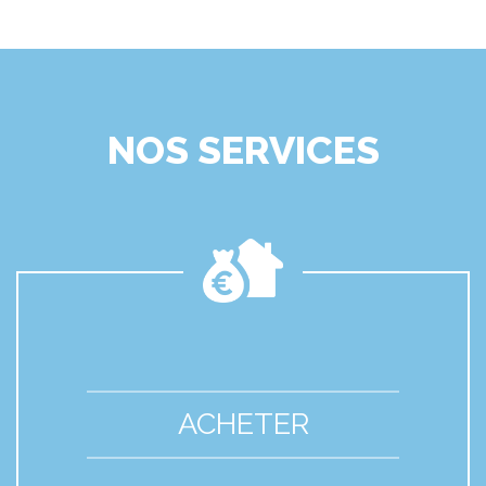
NOS SERVICES
ACHETER