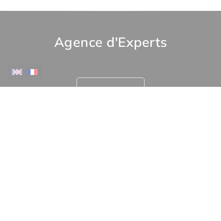
Agence d'Experts
Contactez-nous
Plus d'informations