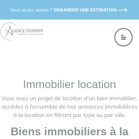
Vous voulez vendre ?
DEMANDER UNE ESTIMATION
Immobilier location
Vous avez un projet de location d'un bien immobilier,
accédez à l'ensemble de nos annonces immobilières
à la location en filtrant par type ou par ville.
Biens immobiliers à la