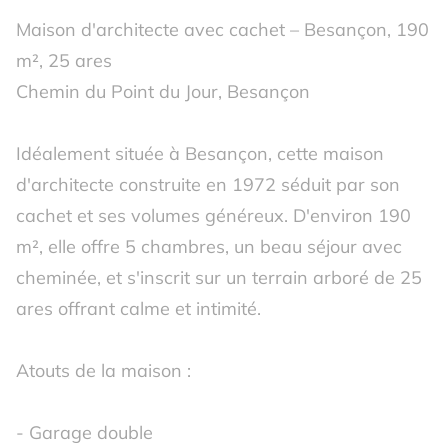
Maison d'architecte avec cachet – Besançon, 190
m², 25 ares
Chemin du Point du Jour, Besançon
Idéalement située à Besançon, cette maison
d'architecte construite en 1972 séduit par son
cachet et ses volumes généreux. D'environ 190
m², elle offre 5 chambres, un beau séjour avec
cheminée, et s'inscrit sur un terrain arboré de 25
ares offrant calme et intimité.
Atouts de la maison :
- Garage double