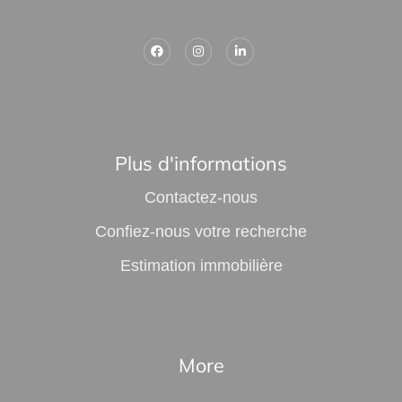
Plus d'informations
Contactez-nous
Confiez-nous votre recherche
Estimation immobilière
More