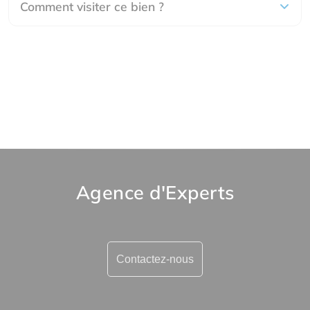
Comment visiter ce bien ?
Agence d'Experts
Contactez-nous