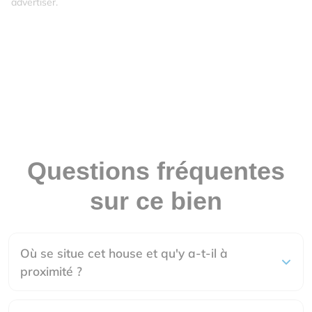
advertiser.
Questions fréquentes
sur ce bien
Où se situe cet house et qu'y a-t-il à
proximité ?