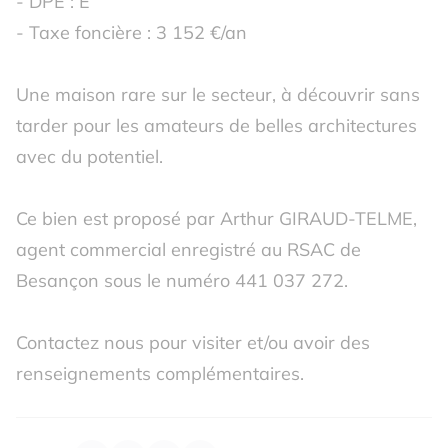
- DPE : E
- Taxe foncière : 3 152 €/an
Une maison rare sur le secteur, à découvrir sans
tarder pour les amateurs de belles architectures
avec du potentiel.
Ce bien est proposé par Arthur GIRAUD-TELME,
agent commercial enregistré au RSAC de
Besançon sous le numéro 441 037 272.
Contactez nous pour visiter et/ou avoir des
renseignements complémentaires.