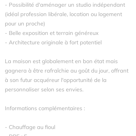
- Possibilité d'aménager un studio indépendant
(idéal profession libérale, location ou logement
pour un proche)
- Belle exposition et terrain généreux
- Architecture originale à fort potentiel
La maison est globalement en bon état mais
gagnera à être rafraîchie au goût du jour, offrant
à son futur acquéreur l'opportunité de la
personnaliser selon ses envies.
Informations complémentaires :
- Chauffage au fioul