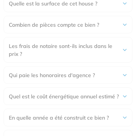
Quelle est la surface de cet house ?
Combien de pièces compte ce bien ?
Les frais de notaire sont-ils inclus dans le
prix ?
Qui paie les honoraires d'agence ?
Quel est le coût énergétique annuel estimé ?
En quelle année a été construit ce bien ?