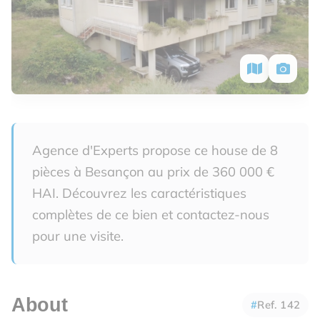
Agence d'Experts propose ce house de 8
pièces à Besançon au prix de 360 000 €
HAI. Découvrez les caractéristiques
complètes de ce bien et contactez-nous
pour une visite.
About
Ref. 142