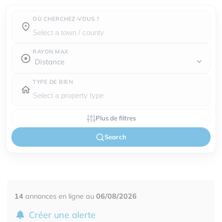
OÙ CHERCHEZ-VOUS ?
Town / county :
RAYON MAX
TYPE DE BIEN
Plus de filtres
Search
14
annonces en ligne au
06/08/2026
Créer une alerte