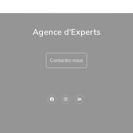
Agence d'Experts
Contactez-nous