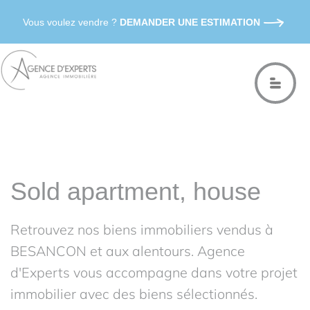
Vous voulez vendre ?
DEMANDER UNE ESTIMATION
Sold apartment, house
Retrouvez nos biens immobiliers vendus à
BESANCON et aux alentours. Agence
d'Experts vous accompagne dans votre projet
immobilier avec des biens sélectionnés.