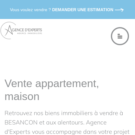
Vous voulez vendre ?
DEMANDER UNE ESTIMATION
Vente appartement,
maison
Retrouvez nos biens immobiliers à vendre à
BESANCON et aux alentours. Agence
d'Experts vous accompagne dans votre projet