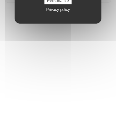
Personalize
Privacy policy