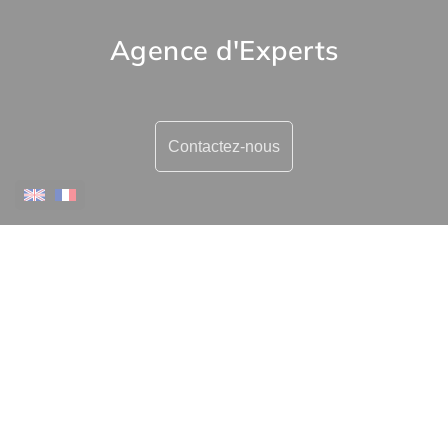
Agence d'Experts
Contactez-nous
Plus d'informations
Contactez-nous