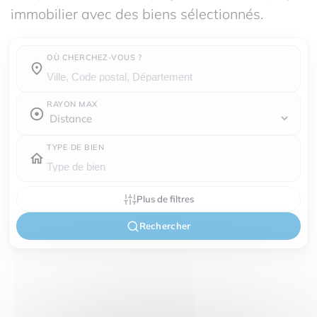
immobilier avec des biens sélectionnés.
OÙ CHERCHEZ-VOUS ?
Où cherchez-vous ?
RAYON MAX
TYPE DE BIEN
Plus de filtres
Rechercher