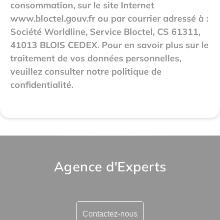
consommation, sur le site Internet
www.bloctel.gouv.fr
ou par courrier adressé à :
Société Worldline, Service Bloctel, CS 61311,
41013 BLOIS CEDEX. Pour en savoir plus sur le
traitement de vos données personnelles,
veuillez consulter notre politique de
confidentialité.
Agence d'Experts
Contactez-nous