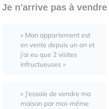
Je n'arrive pas à vendre
« Mon appartement est
en vente depuis un an et
j’ai eu que 2 visites
infructueuses »
« J’essaie de vendre ma
maison par moi-même