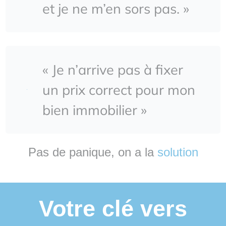
et je ne m’en sors pas. »
« Je n’arrive pas à fixer
un prix correct pour mon
bien immobilier »
Pas de panique, on a la
solution
Votre clé vers