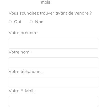
mois
Vous souhaitez trouver avant de vendre ?
Oui
Non
Votre prénom :
Votre nom :
Votre téléphone :
Votre E-Mail :