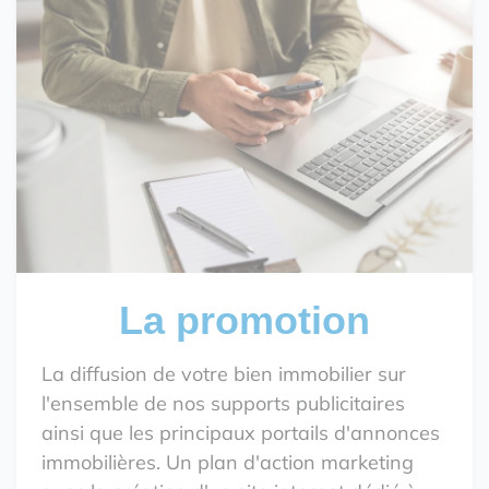
La promotion
La diffusion de votre bien immobilier sur
l'ensemble de nos supports publicitaires
ainsi que les principaux portails d'annonces
immobilières. Un plan d'action marketing