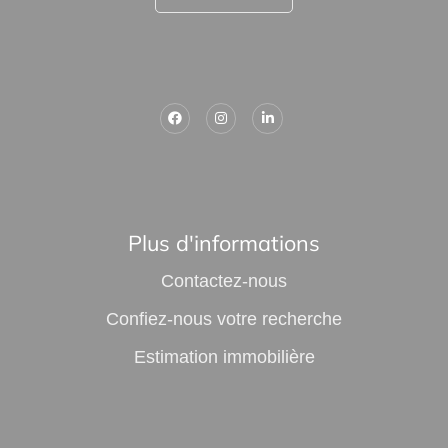
Plus d'informations
Contactez-nous
Confiez-nous votre recherche
Estimation immobilière