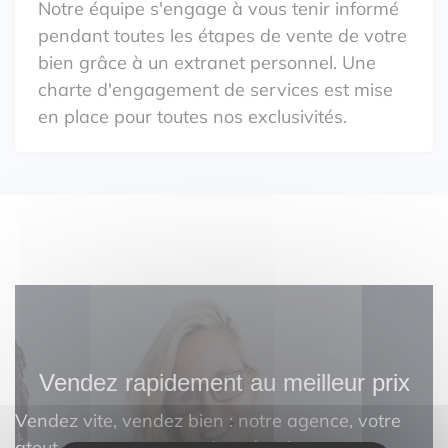
Notre équipe s'engage à vous tenir informé
pendant toutes les étapes de vente de votre
bien grâce à un extranet personnel. Une
charte d'engagement de services est mise
en place pour toutes nos exclusivités.
Vendez rapidement au meilleur prix
Vendez vite, vendez bien : notre agence, votre
atout pour une transaction réussie.