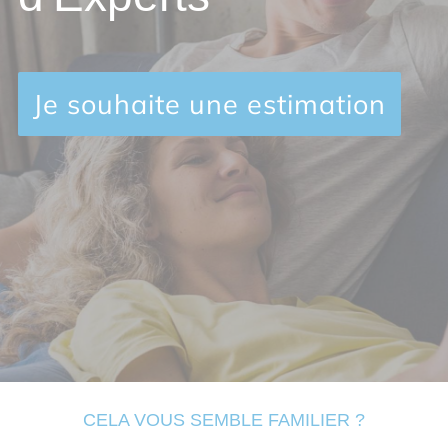
Je souhaite une estimation
CELA VOUS SEMBLE FAMILIER ?