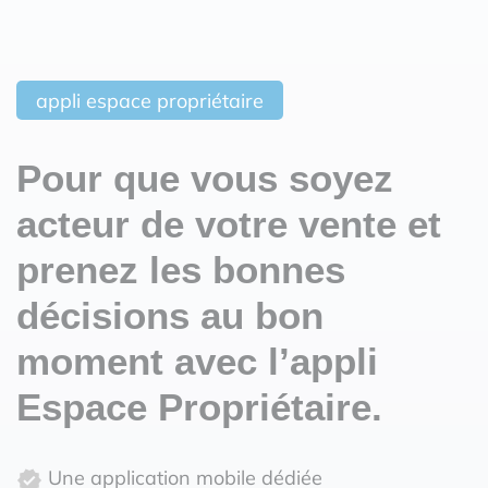
appli espace propriétaire
Pour que vous soyez
acteur de votre vente et
prenez les bonnes
décisions au bon
moment avec l’appli
Espace Propriétaire.
Une application mobile dédiée