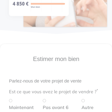
Estimer mon bien
Parlez-nous de votre projet de vente
*
Est ce que vous avez le projet de vendre ?
Maintenant
Pas avant 6
Autre