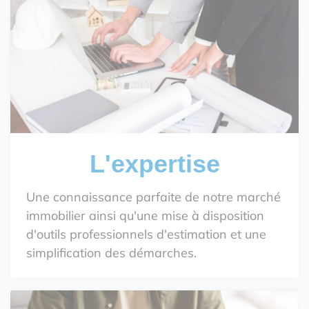
L'expertise
Une connaissance parfaite de notre marché
immobilier ainsi qu'une mise à disposition
d'outils professionnels d'estimation et une
simplification des démarches.