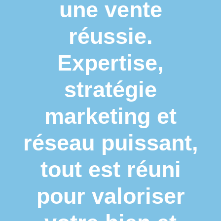
une vente
réussie.
Expertise,
stratégie
marketing et
réseau puissant,
tout est réuni
pour valoriser