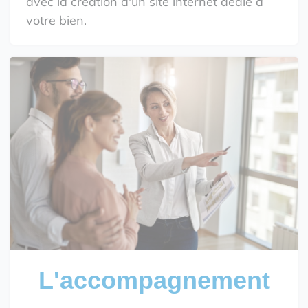
avec la création d'un site internet dédié à
votre bien.
L'accompagnement