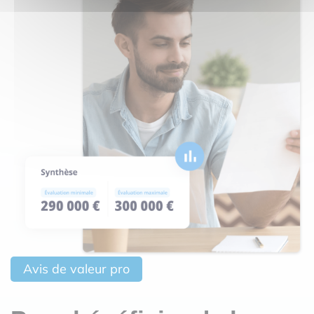
Avis de valeur pro