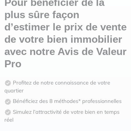
Pour bénéficier de la
plus sûre façon
d’estimer le prix de vente
de votre bien immobilier
avec notre Avis de Valeur
Pro
Profitez de notre connaissance de votre
quartier
Bénéficiez des 8 méthodes* professionnelles
Simulez l’attractivité de votre bien en temps
réel