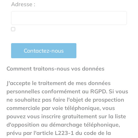
Adresse :
Contactez-nous
Comment traitons-nous vos données
J'accepte le traitement de mes données
personnelles conformément au RGPD. Si vous
ne souhaitez pas faire l'objet de prospection
commerciale par voie téléphonique, vous
pouvez vous inscrire gratuitement sur la liste
d'opposition au démarchage téléphonique,
prévu par l'article L223-1 du code de la