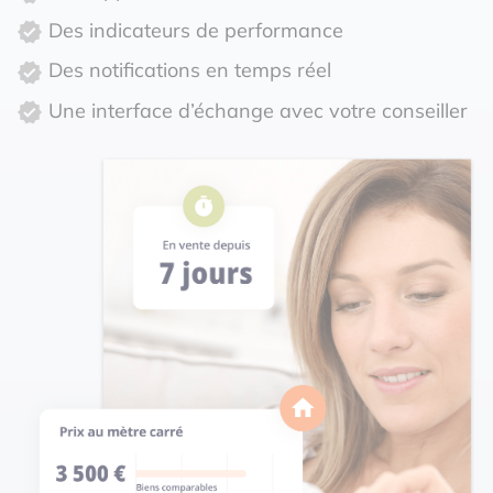
Des indicateurs de performance
Des notifications en temps réel
Une interface d’échange avec votre conseiller