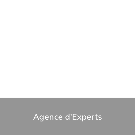
Agence d'Experts