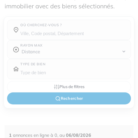
immobilier avec des biens sélectionnés.
OÙ CHERCHEZ-VOUS ?
Où cherchez-vous ?
RAYON MAX
TYPE DE BIEN
Plus de filtres
Rechercher
1
annonces en ligne à 0, au
06/08/2026