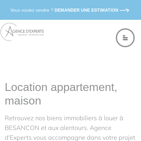
Vous voulez vendre ?
DEMANDER UNE ESTIMATION
Location appartement,
maison
Retrouvez nos biens immobiliers à louer à
BESANCON et aux alentours. Agence
d'Experts vous accompagne dans votre projet