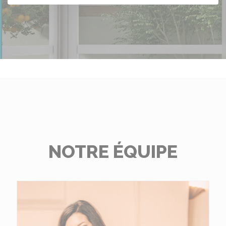
NOTRE ÉQUIPE