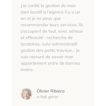
J’ai confié la gestion de mon
bien locatif à l’agence il y a un
an et je ne peux que
recommander leurs services. Ils
s’occupent de tout, avec sérieux
et efficacité : recherche de
locataires, suivi administratif,
gestion des petits travaux… Je
suis rassuré de savoir mon
appartement entre de bonnes
mains.
Olivier Ribiera
a fait gérer