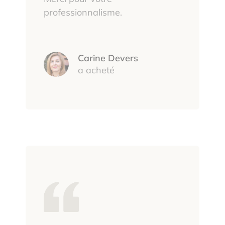
professionnalisme.
Carine Devers
a acheté