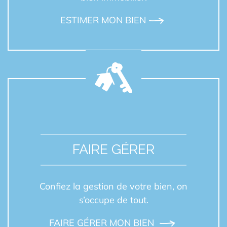
ESTIMER MON BIEN
FAIRE GÉRER
Confiez la gestion de votre bien, on
s’occupe de tout.
FAIRE GÉRER MON BIEN