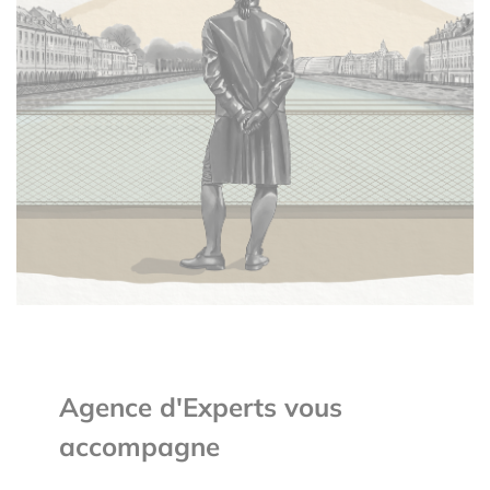
Agence d'Experts vous
accompagne