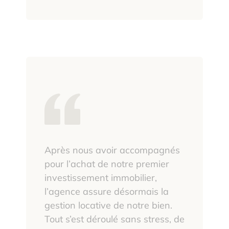
Après nous avoir accompagnés
pour l’achat de notre premier
investissement immobilier,
l’agence assure désormais la
gestion locative de notre bien.
Tout s’est déroulé sans stress, de