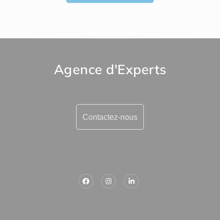
Agence d'Experts
Contactez-nous