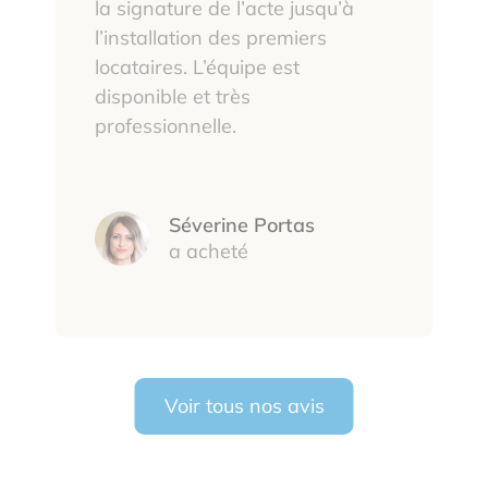
la signature de l’acte jusqu’à
l’installation des premiers
locataires. L’équipe est
disponible et très
professionnelle.
Séverine Portas
a acheté
Voir tous nos avis