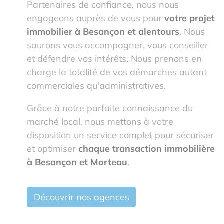
Partenaires de confiance, nous nous
engageons auprès de vous pour
votre projet
immobilier à Besançon et alentours
.
Nous
saurons vous accompagner, vous conseiller
et défendre vos intérêts. Nous prenons en
charge la totalité de vos démarches autant
commerciales qu'administratives.
Grâce à notre parfaite connaissance du
marché local, nous mettons à votre
disposition un service complet pour sécuriser
et optimiser
chaque transaction immobilière
à Besançon et Morteau
.
Découvrir nos agences