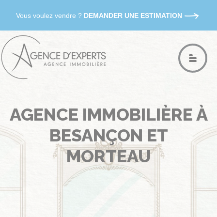
Vous voulez vendre ?
DEMANDER UNE ESTIMATION
AGENCE IMMOBILIÈRE À
BESANÇON ET
MORTEAU