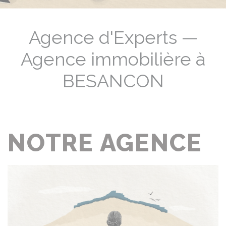
Agence d'Experts —
Agence immobilière à
BESANCON
NOTRE AGENCE