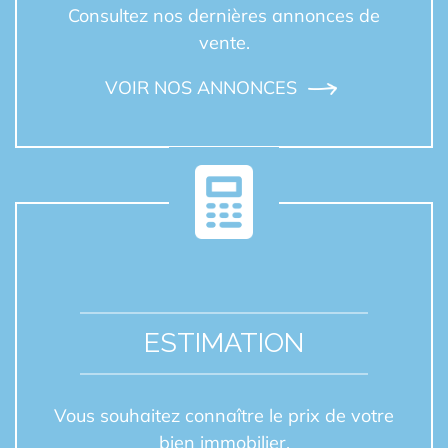
Consultez nos dernières annonces de
vente.
VOIR NOS ANNONCES
ESTIMATION
Vous souhaitez connaître le prix de votre
bien immobilier.