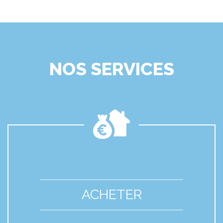
NOS SERVICES
ACHETER