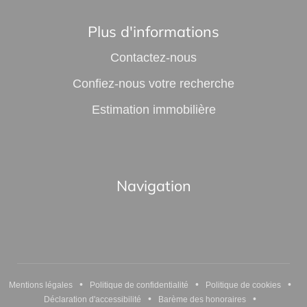
Plus d'informations
Contactez-nous
Confiez-nous votre recherche
Estimation immobilière
Navigation
•
•
•
Mentions légales
Politique de confidentialité
Politique de cookies
•
•
Déclaration d'accessibilité
Barème des honoraires