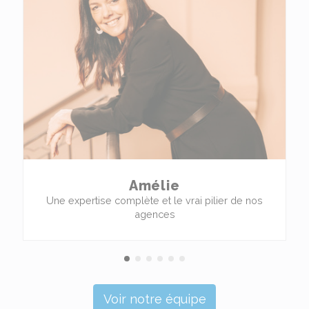
Amélie
Une expertise complète et le vrai pilier de nos
agences
Voir notre équipe