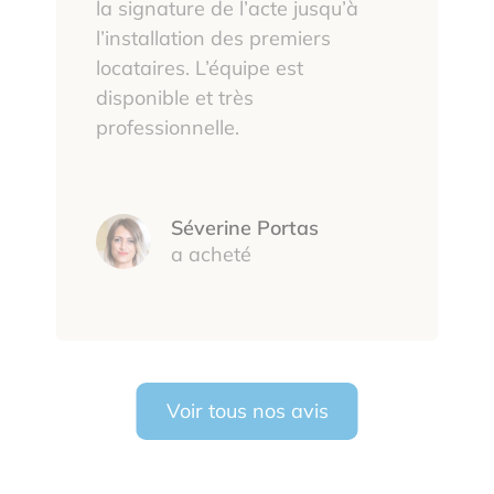
la signature de l’acte jusqu’à
l’installation des premiers
locataires. L’équipe est
disponible et très
professionnelle.
Séverine Portas
a acheté
Voir tous nos avis