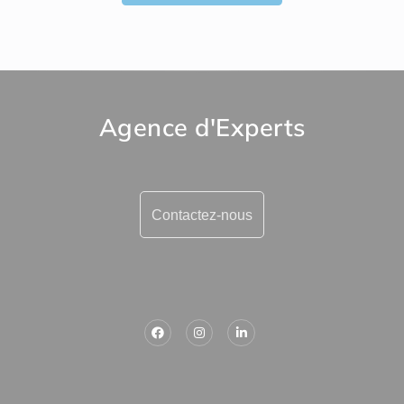
Agence d'Experts
Contactez-nous