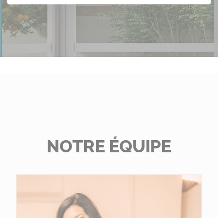
NOTRE ÉQUIPE