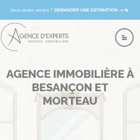
Vous voulez vendre ?
DEMANDER UNE ESTIMATION
AGENCE IMMOBILIÈRE À
BESANÇON ET
MORTEAU