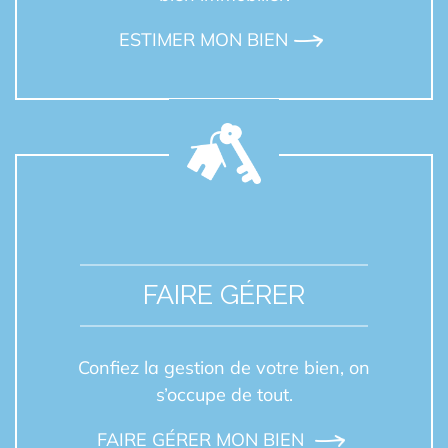
ESTIMER MON BIEN
FAIRE GÉRER
Confiez la gestion de votre bien, on
s’occupe de tout.
FAIRE GÉRER MON BIEN