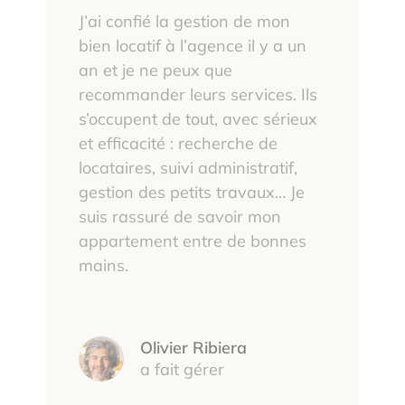
J’ai confié la gestion de mon
bien locatif à l’agence il y a un
an et je ne peux que
recommander leurs services. Ils
s’occupent de tout, avec sérieux
et efficacité : recherche de
locataires, suivi administratif,
gestion des petits travaux… Je
suis rassuré de savoir mon
appartement entre de bonnes
mains.
Olivier Ribiera
a fait gérer