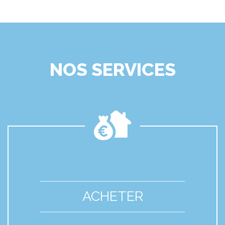
NOS SERVICES
ACHETER