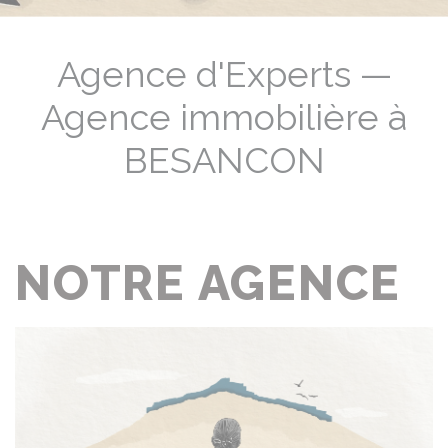
Agence d'Experts —
Agence immobilière à
BESANCON
NOTRE AGENCE