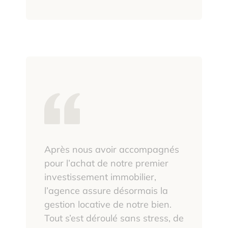
Après nous avoir accompagnés
pour l’achat de notre premier
investissement immobilier,
l’agence assure désormais la
gestion locative de notre bien.
Tout s’est déroulé sans stress, de