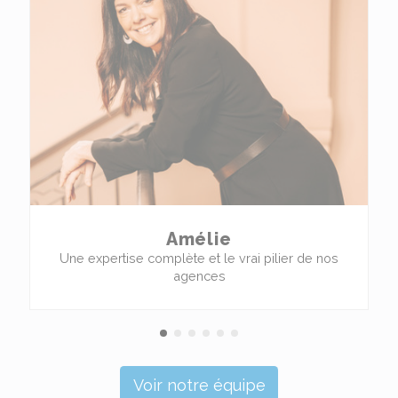
Amélie
Une expertise complète et le vrai pilier de nos
agences
Voir notre équipe