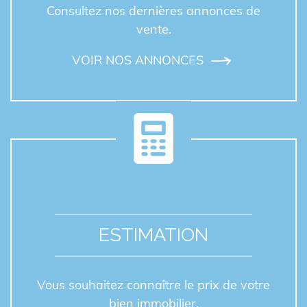
Consultez nos dernières annonces de
vente.
VOIR NOS ANNONCES
ESTIMATION
Vous souhaitez connaître le prix de votre
bien immobilier.