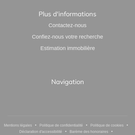
Plus d'informations
Contactez-nous
Confiez-nous votre recherche
Estimation immobilière
Navigation
•
•
•
Mentions légales
Politique de confidentialité
Politique de cookies
•
•
Déclaration d'accessibilité
Barème des honoraires