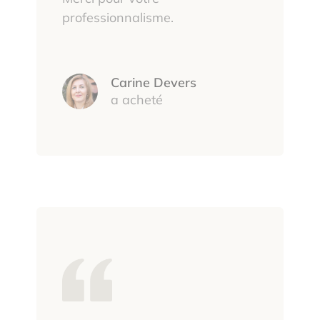
professionnalisme.
Carine Devers
a acheté