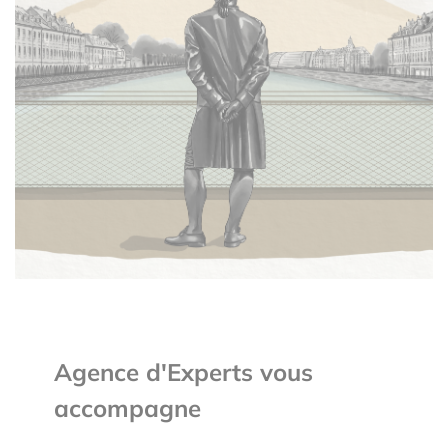
Agence d'Experts vous
accompagne