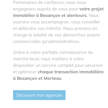
Partenaires de confiance, nous nous
engageons auprès de vous pour
votre projet
immobilier à Besançon et alentours
.
Nous
saurons vous accompagner, vous conseiller
et défendre vos intérêts. Nous prenons en
charge la totalité de vos démarches autant
commerciales qu'administratives.
Grâce à notre parfaite connaissance du
marché local, nous mettons à votre
disposition un service complet pour sécuriser
et optimiser
chaque transaction immobilière
à Besançon et Morteau
.
Découvrir nos agences