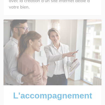
avec la création d'un site internet dédié à
votre bien.
L'accompagnement