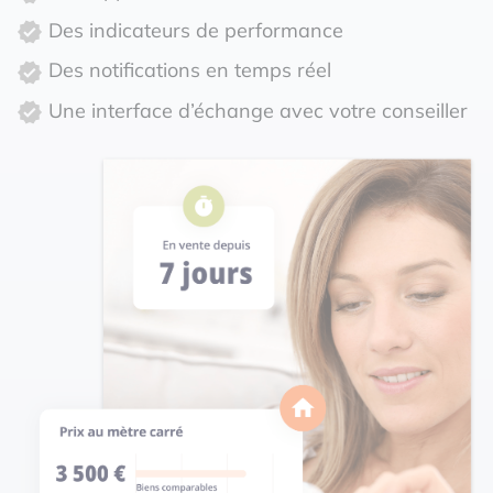
Des indicateurs de performance
Des notifications en temps réel
Une interface d’échange avec votre conseiller