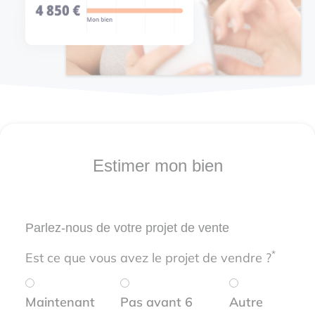
Estimer mon bien
Parlez-nous de votre projet de vente
*
Est ce que vous avez le projet de vendre ?
Maintenant
Pas avant 6
Autre