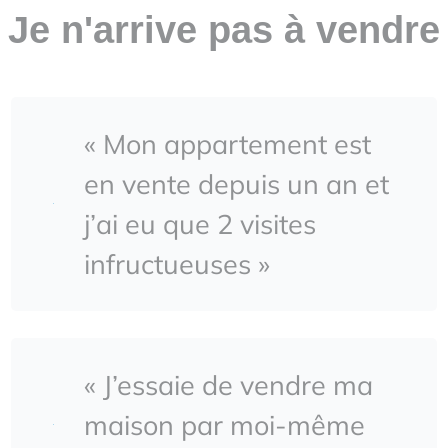
Je n'arrive pas à vendre
« Mon appartement est
en vente depuis un an et
j’ai eu que 2 visites
infructueuses »
« J’essaie de vendre ma
maison par moi-même