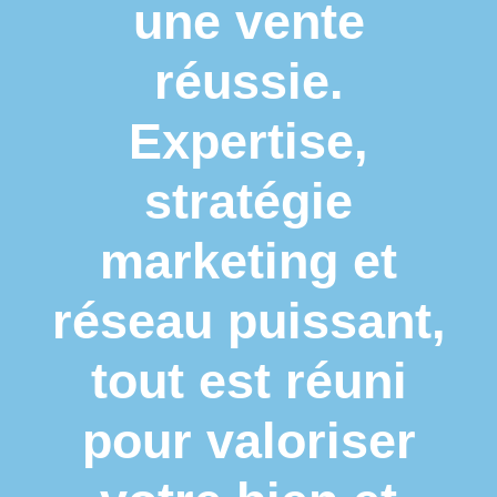
une vente
réussie.
Expertise,
stratégie
marketing et
réseau puissant,
tout est réuni
pour valoriser