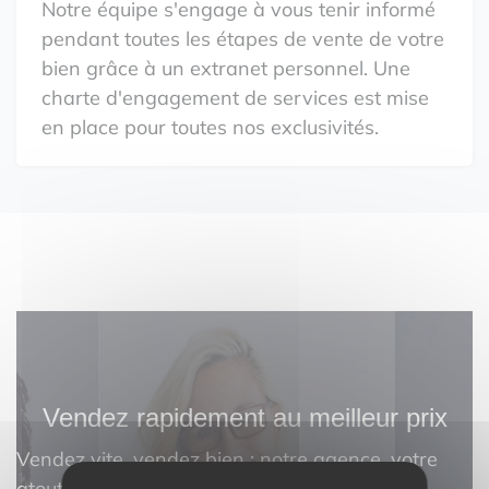
Notre équipe s'engage à vous tenir informé
pendant toutes les étapes de vente de votre
bien grâce à un extranet personnel. Une
charte d'engagement de services est mise
en place pour toutes nos exclusivités.
Vendez rapidement au meilleur prix
Vendez vite, vendez bien : notre agence, votre
atout pour une transaction réussie.