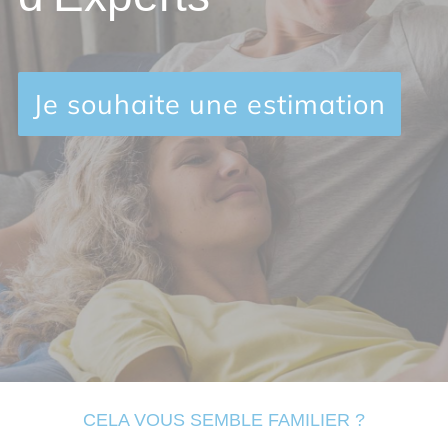
Je souhaite une estimation
CELA VOUS SEMBLE FAMILIER ?