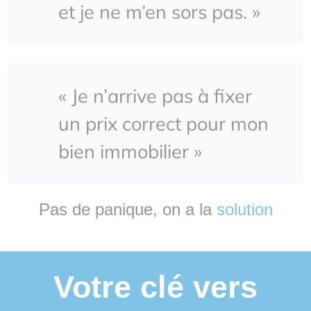
et je ne m’en sors pas. »
« Je n’arrive pas à fixer
un prix correct pour mon
bien immobilier »
Pas de panique, on a la
solution
Votre clé vers