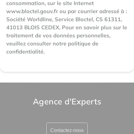
consommation, sur le site Internet
www.bloctel.gouv.fr
ou par courrier adressé à :
Société Worldline, Service Bloctel, CS 61311,
41013 BLOIS CEDEX. Pour en savoir plus sur le
traitement de vos données personnelles,
veuillez consulter notre politique de
confidentialité.
Agence d'Experts
Contactez-nous