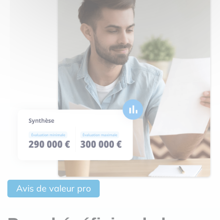
Avis de valeur pro