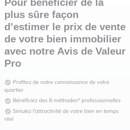
Pour bénéficier de la
plus sûre façon
d’estimer le prix de vente
de votre bien immobilier
avec notre Avis de Valeur
Pro
Profitez de notre connaissance de votre
quartier
Bénéficiez des 8 méthodes* professionnelles
Simulez l’attractivité de votre bien en temps
réel