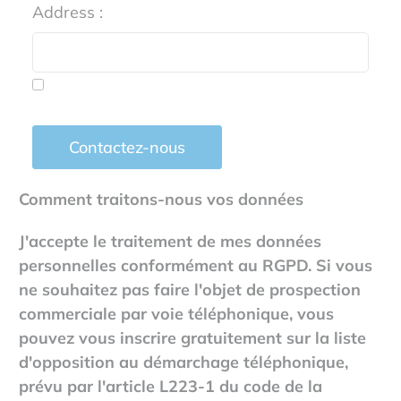
Address :
Contactez-nous
Comment traitons-nous vos données
J'accepte le traitement de mes données
personnelles conformément au RGPD. Si vous
ne souhaitez pas faire l'objet de prospection
commerciale par voie téléphonique, vous
pouvez vous inscrire gratuitement sur la liste
d'opposition au démarchage téléphonique,
prévu par l'article L223-1 du code de la