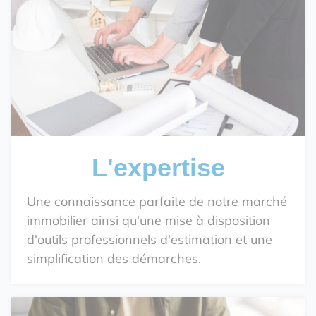
L'expertise
Une connaissance parfaite de notre marché
immobilier ainsi qu'une mise à disposition
d'outils professionnels d'estimation et une
simplification des démarches.