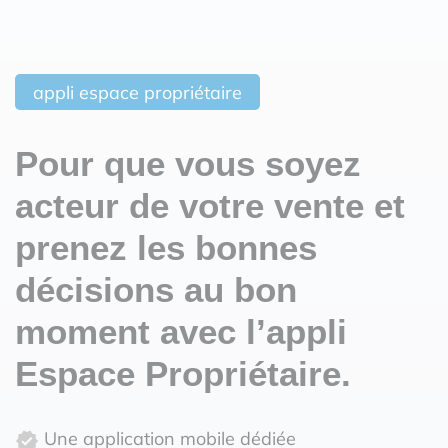
appli espace propriétaire
Pour que vous soyez
acteur de votre vente et
prenez les bonnes
décisions au bon
moment avec l’appli
Espace Propriétaire.
Une application mobile dédiée