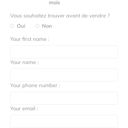
mois
Vous souhaitez trouver avant de vendre ?
Oui
Non
Your first name :
Your name :
Your phone number :
Your email :