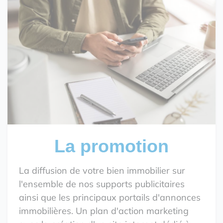
La promotion
La diffusion de votre bien immobilier sur
l'ensemble de nos supports publicitaires
ainsi que les principaux portails d'annonces
immobilières. Un plan d'action marketing