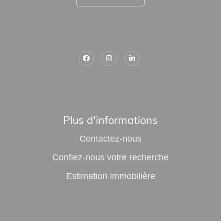
Plus d'informations
Contactez-nous
Confiez-nous votre recherche
Estimation immobilière