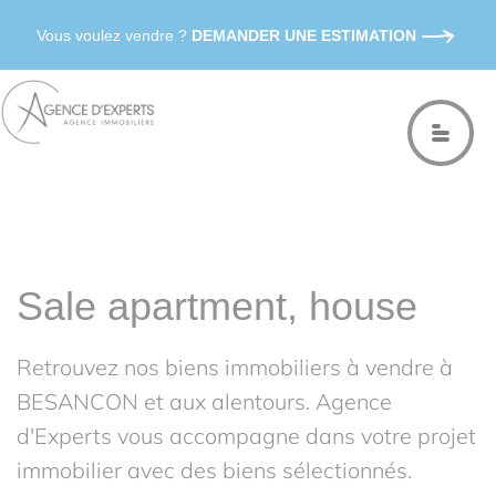
Vous voulez vendre ?
DEMANDER UNE ESTIMATION
Sale apartment, house
Retrouvez nos biens immobiliers à vendre à
BESANCON et aux alentours. Agence
d'Experts vous accompagne dans votre projet
immobilier avec des biens sélectionnés.