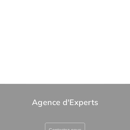
Agence d'Experts
Contactez-nous