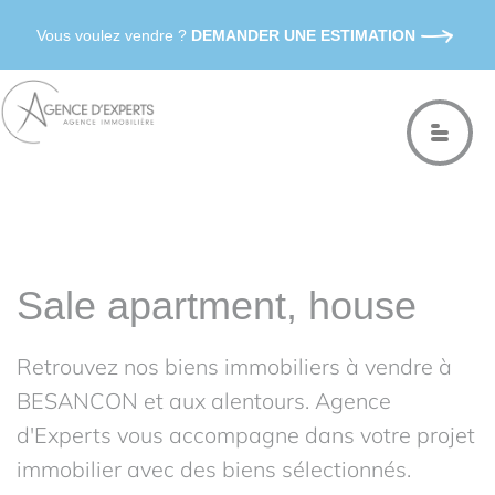
Vous voulez vendre ?
DEMANDER UNE ESTIMATION
Sale apartment, house
Retrouvez nos biens immobiliers à vendre à
BESANCON et aux alentours. Agence
d'Experts vous accompagne dans votre projet
immobilier avec des biens sélectionnés.