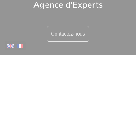
Agence d'Experts
Contactez-nous
Plus d'informations
Contactez-nous
Confiez-nous votre recherche