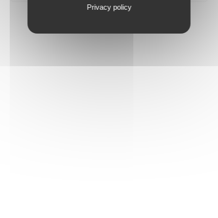
Privacy policy