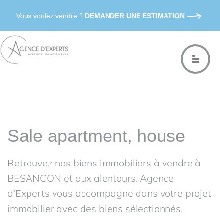
Vous voulez vendre ?
DEMANDER UNE ESTIMATION
Sale apartment, house
Retrouvez nos biens immobiliers à vendre à
BESANCON et aux alentours. Agence
d'Experts vous accompagne dans votre projet
immobilier avec des biens sélectionnés.