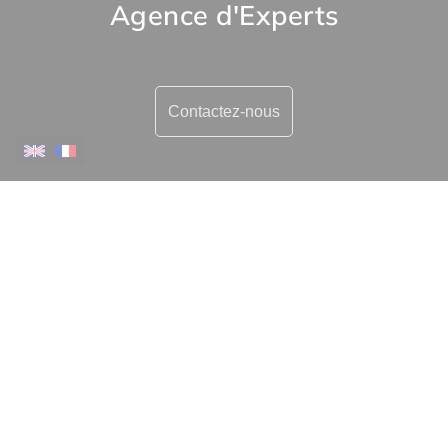
Agence d'Experts
Contactez-nous
Plus d'informations
Contactez-nous
Confiez-nous votre recherche