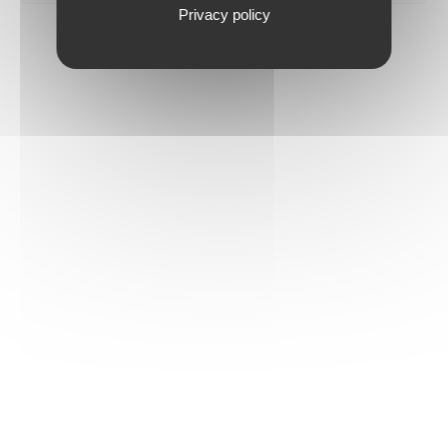
Privacy policy