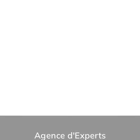
Agence d'Experts