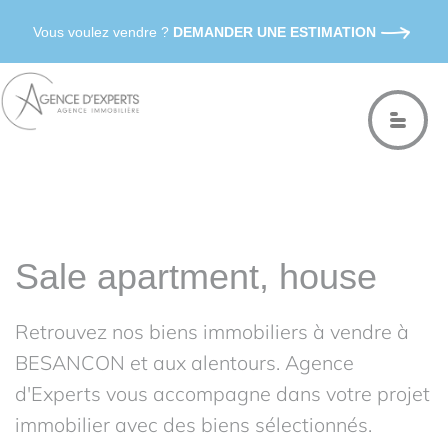
Vous voulez vendre ?
DEMANDER UNE ESTIMATION
Sale apartment, house
Retrouvez nos biens immobiliers à vendre à
BESANCON et aux alentours. Agence
d'Experts vous accompagne dans votre projet
immobilier avec des biens sélectionnés.