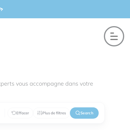
xperts vous accompagne dans votre
Effacer
Plus de filtres
Search