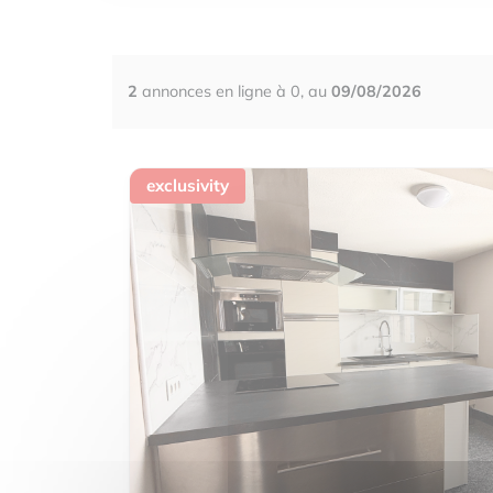
2
annonces en ligne à 0, au
09/08/2026
exclusivity