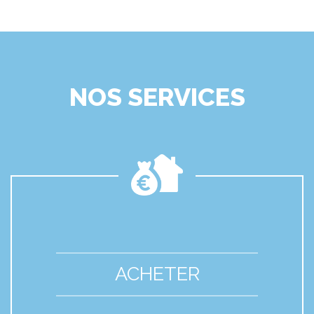
NOS SERVICES
ACHETER