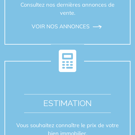
Consultez nos dernières annonces de
vente.
VOIR NOS ANNONCES
ESTIMATION
Vous souhaitez connaître le prix de votre
bien immobilier.