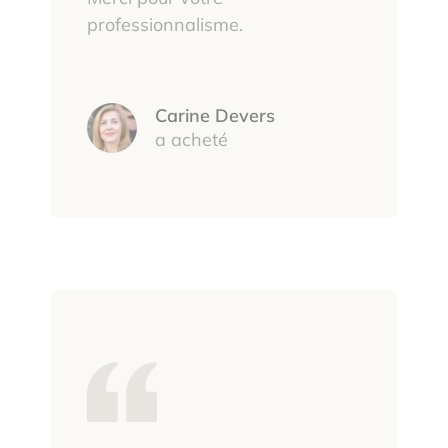
professionnalisme.
Carine Devers
a acheté