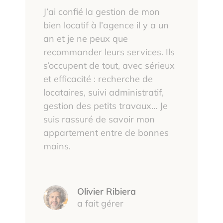
J’ai confié la gestion de mon
bien locatif à l’agence il y a un
an et je ne peux que
recommander leurs services. Ils
s’occupent de tout, avec sérieux
et efficacité : recherche de
locataires, suivi administratif,
gestion des petits travaux… Je
suis rassuré de savoir mon
appartement entre de bonnes
mains.
Olivier Ribiera
a fait gérer