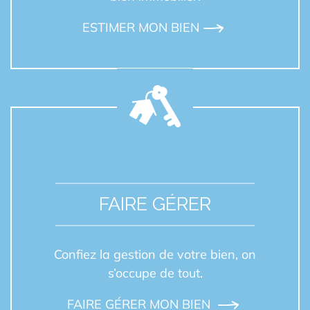
ESTIMER MON BIEN
FAIRE GÉRER
Confiez la gestion de votre bien, on
s’occupe de tout.
FAIRE GÉRER MON BIEN