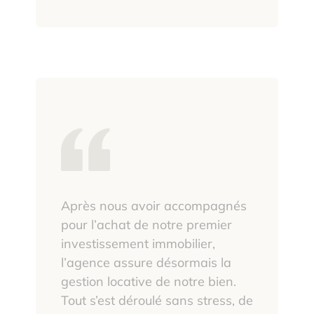
Après nous avoir accompagnés
pour l’achat de notre premier
investissement immobilier,
l’agence assure désormais la
gestion locative de notre bien.
Tout s’est déroulé sans stress, de