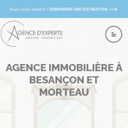
Vous voulez vendre ?
DEMANDER UNE ESTIMATION
AGENCE IMMOBILIÈRE À
BESANÇON ET
MORTEAU