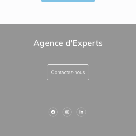
Agence d'Experts
Contactez-nous