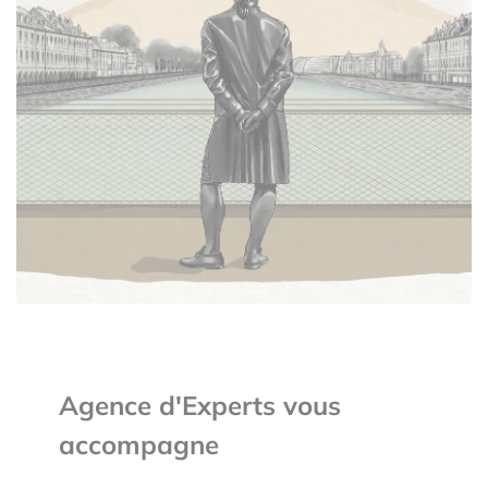
Agence d'Experts vous
accompagne