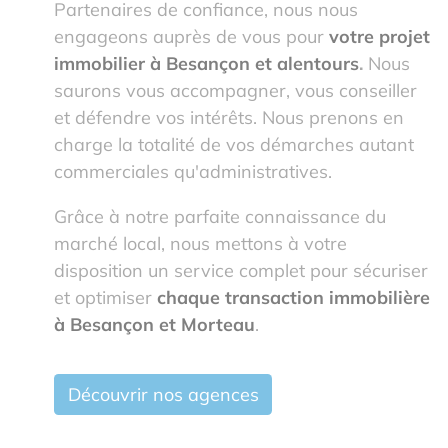
Partenaires de confiance, nous nous
engageons auprès de vous pour
votre projet
immobilier à Besançon et alentours
.
Nous
saurons vous accompagner, vous conseiller
et défendre vos intérêts. Nous prenons en
charge la totalité de vos démarches autant
commerciales qu'administratives.
Grâce à notre parfaite connaissance du
marché local, nous mettons à votre
disposition un service complet pour sécuriser
et optimiser
chaque transaction immobilière
à Besançon et Morteau
.
Découvrir nos agences