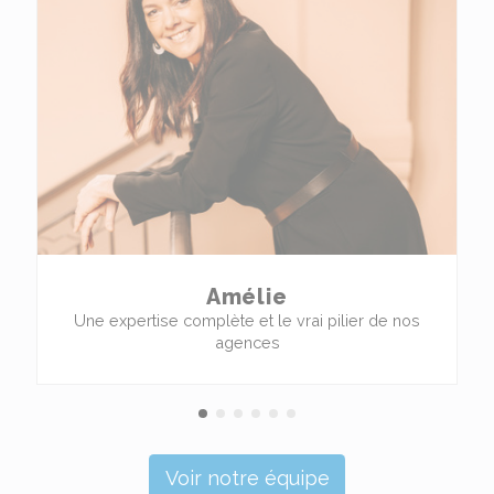
Amélie
Une expertise complète et le vrai pilier de nos
agences
Voir notre équipe