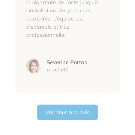
la signature de l’acte jusqu’à
l’installation des premiers
locataires. L’équipe est
disponible et très
professionnelle.
Séverine Portas
a acheté
Voir tous nos avis