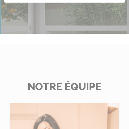
NOTRE ÉQUIPE