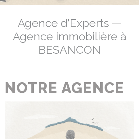
Agence d'Experts —
Agence immobilière à
BESANCON
NOTRE AGENCE