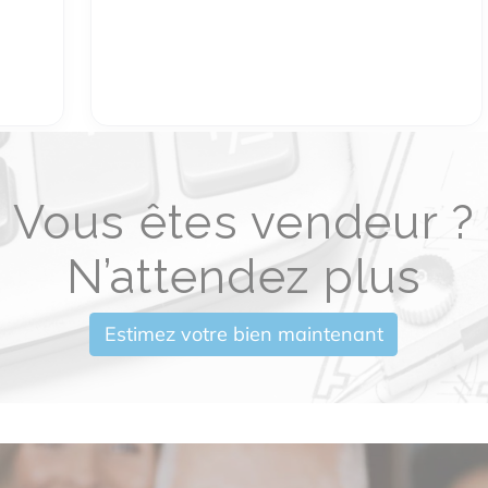
Vous êtes vendeur ?
N’attendez plus
Estimez votre bien maintenant