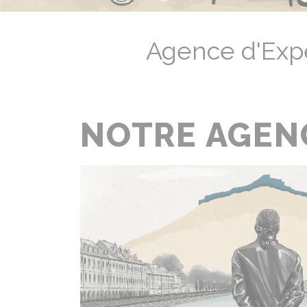
Agence d'Exp
NOTRE AGEN