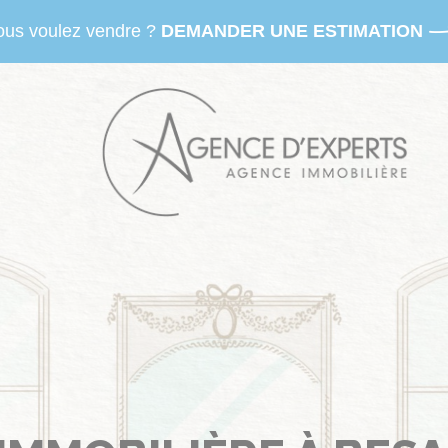
ous voulez vendre ?
DEMANDER UNE ESTIMATION