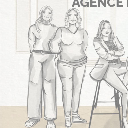
AGENCE 