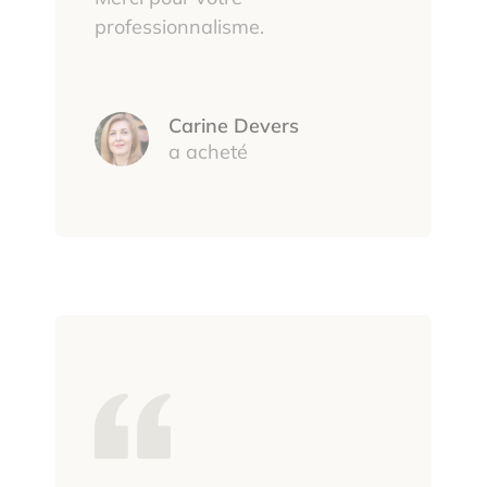
professionnalisme.
Carine Devers
a acheté