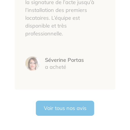
la signature de l’acte jusqu’à
l’installation des premiers
locataires. L’équipe est
disponible et très
professionnelle.
Séverine Portas
a acheté
Voir tous nos avis