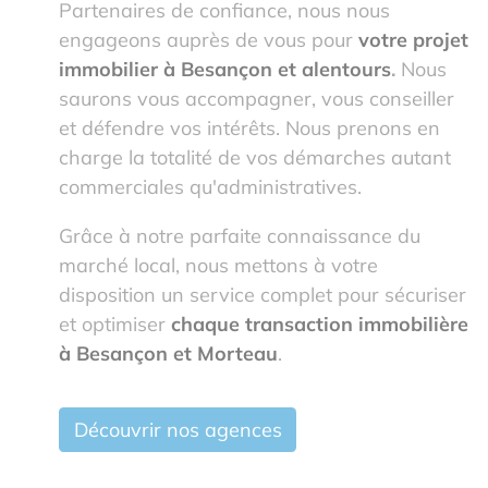
Partenaires de confiance, nous nous
engageons auprès de vous pour
votre projet
immobilier à Besançon et alentours
.
Nous
saurons vous accompagner, vous conseiller
et défendre vos intérêts. Nous prenons en
charge la totalité de vos démarches autant
commerciales qu'administratives.
Grâce à notre parfaite connaissance du
marché local, nous mettons à votre
disposition un service complet pour sécuriser
et optimiser
chaque transaction immobilière
à Besançon et Morteau
.
Découvrir nos agences