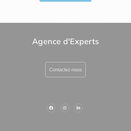
Agence d'Experts
Contactez-nous