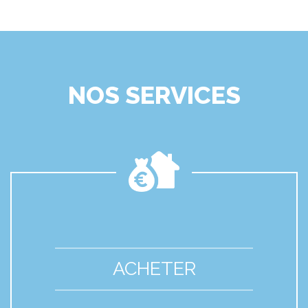
NOS SERVICES
ACHETER