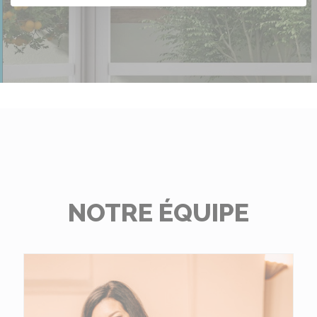
NOTRE ÉQUIPE