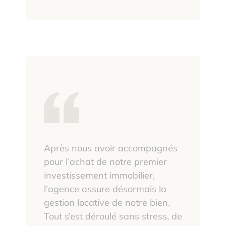
Après nous avoir accompagnés
pour l’achat de notre premier
investissement immobilier,
l’agence assure désormais la
gestion locative de notre bien.
Tout s’est déroulé sans stress, de