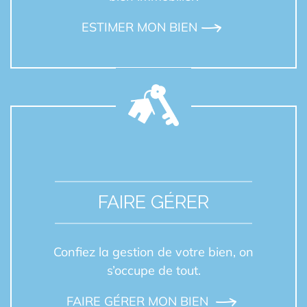
ESTIMER MON BIEN
FAIRE GÉRER
Confiez la gestion de votre bien, on
s’occupe de tout.
FAIRE GÉRER MON BIEN