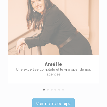
Amélie
Une expertise complète et le vrai pilier de nos
agences
Voir notre équipe