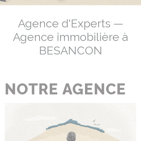
Agence d'Experts —
Agence immobilière à
BESANCON
NOTRE AGENCE