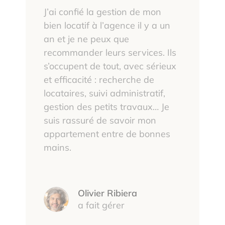
J’ai confié la gestion de mon
bien locatif à l’agence il y a un
an et je ne peux que
recommander leurs services. Ils
s’occupent de tout, avec sérieux
et efficacité : recherche de
locataires, suivi administratif,
gestion des petits travaux… Je
suis rassuré de savoir mon
appartement entre de bonnes
mains.
Olivier Ribiera
a fait gérer