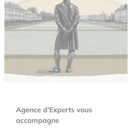
Agence d'Experts vous
accompagne