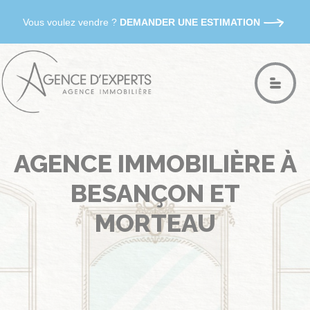
Vous voulez vendre ?
DEMANDER UNE ESTIMATION
AGENCE IMMOBILIÈRE À
BESANÇON ET
MORTEAU