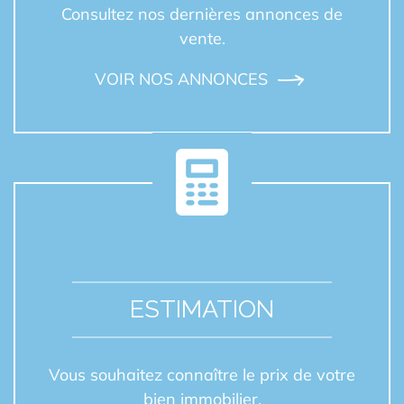
Consultez nos dernières annonces de
vente.
VOIR NOS ANNONCES
ESTIMATION
Vous souhaitez connaître le prix de votre
bien immobilier.