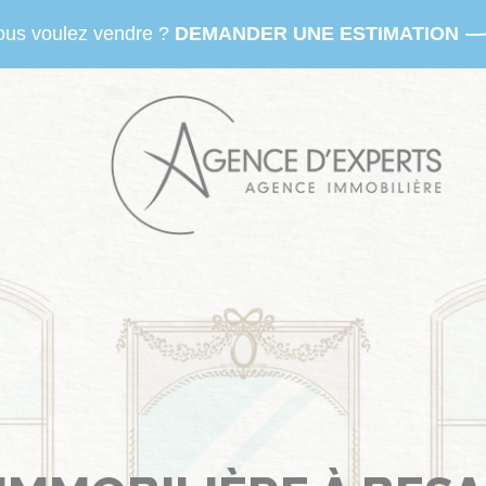
ous voulez vendre ?
DEMANDER UNE ESTIMATION