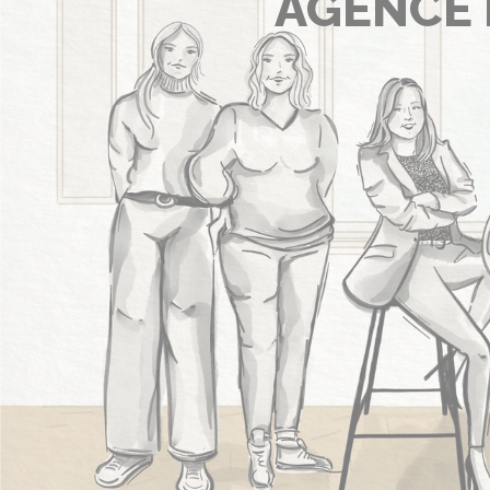
AGENCE 