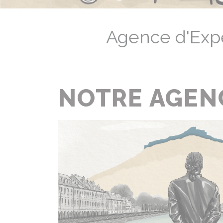
Agence d'Exp
NOTRE AGEN