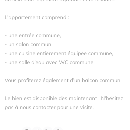
L’appartement comprend :
- une entrée commune,
- un salon commun,
- une cuisine entièrement équipée commune,
- une salle d’eau avec WC commune.
Vous profiterez également d’un balcon commun.
Le bien est disponible dès maintenant ! N'hésitez
pas à nous contacter pour une visite.