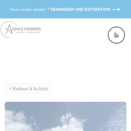
Vous voulez vendre ?
DEMANDER UNE ESTIMATION
Retour à la liste