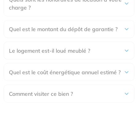
charge ?
Quel est le montant du dépôt de garantie ?
Le logement est-il loué meublé ?
Quel est le coût énergétique annuel estimé ?
Comment visiter ce bien ?