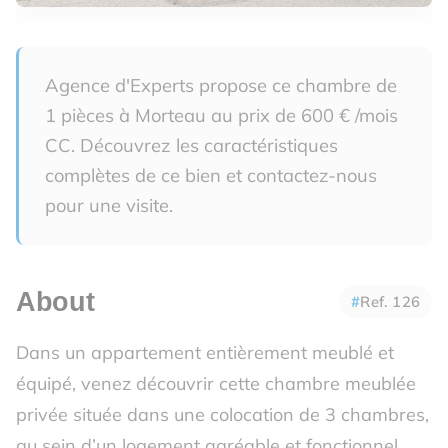
Agence d'Experts propose ce chambre de
1 pièces à Morteau au prix de 600 € /mois
CC. Découvrez les caractéristiques
complètes de ce bien et contactez-nous
pour une visite.
About
Ref. 126
Dans un appartement entièrement meublé et
équipé, venez découvrir cette chambre meublée
privée située dans une colocation de 3 chambres,
au sein d’un logement agréable et fonctionnel.