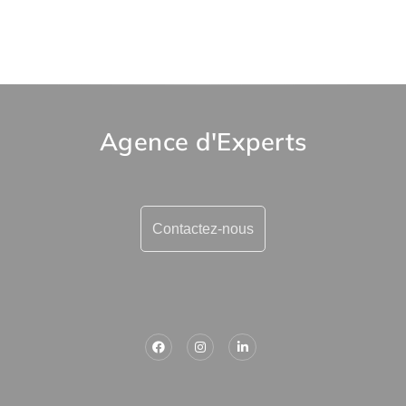
Agence d'Experts
Contactez-nous