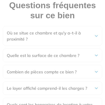
Questions fréquentes
sur ce bien
Où se situe ce chambre et qu'y a-t-il à
proximité ?
Quelle est la surface de ce chambre ?
Combien de pièces compte ce bien ?
Le loyer affiché comprend-il les charges ?
Quels sont les honoraires de location à votre