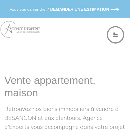
Vous voulez vendre ?
DEMANDER UNE ESTIMATION
Vente appartement,
maison
Retrouvez nos biens immobiliers à vendre à
BESANCON et aux alentours. Agence
d'Experts vous accompagne dans votre projet