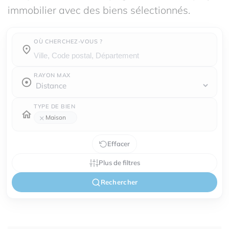
immobilier avec des biens sélectionnés.
OÙ CHERCHEZ-VOUS ?
Où cherchez-vous ?
RAYON MAX
TYPE DE BIEN
×
Maison
Effacer
Plus de filtres
Rechercher