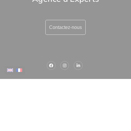
Contactez-nous
Plus d'informations
Contactez-nous
Confiez-nous votre recherche