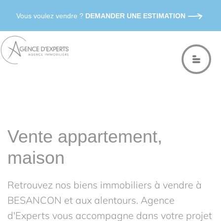
Vous voulez vendre ?
DEMANDER UNE ESTIMATION
Vente appartement,
maison
Retrouvez nos biens immobiliers à vendre à
BESANCON et aux alentours. Agence
d'Experts vous accompagne dans votre projet