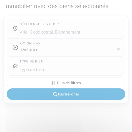
immobilier avec des biens sélectionnés.
OÙ CHERCHEZ-VOUS ?
Où cherchez-vous ?
RAYON MAX
TYPE DE BIEN
Plus de filtres
Rechercher