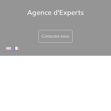
Agence d'Experts
Contactez-nous
Plus d'informations
Contactez-nous