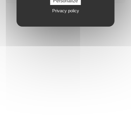
Personalize
Privacy policy