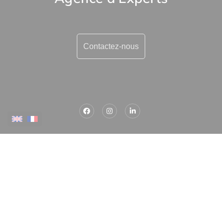
Contactez-nous
Plus d'informations
Contactez-nous
Confiez-nous votre recherche