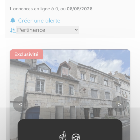
1
annonces en ligne à 0, au
06/08/2026
Créer une alerte
Exclusivité
<
>