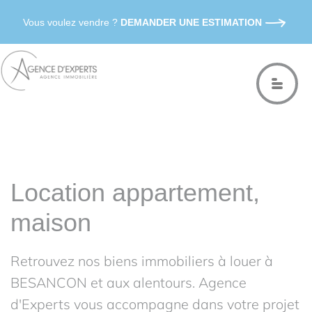
Vous voulez vendre ?
DEMANDER UNE ESTIMATION
Location appartement,
maison
Retrouvez nos biens immobiliers à louer à
BESANCON et aux alentours. Agence
d'Experts vous accompagne dans votre projet