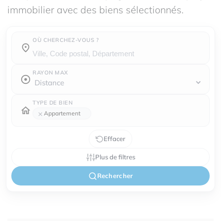
immobilier avec des biens sélectionnés.
OÙ CHERCHEZ-VOUS ?
Où cherchez-vous ?
RAYON MAX
TYPE DE BIEN
×
Appartement
Effacer
Plus de filtres
Rechercher