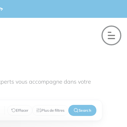
xperts vous accompagne dans votre
Effacer
Plus de filtres
Search