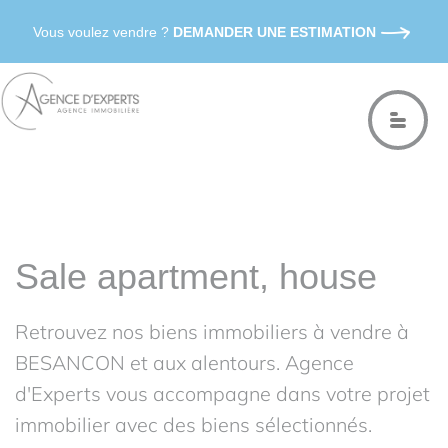
Vous voulez vendre ?
DEMANDER UNE ESTIMATION
Sale apartment, house
Retrouvez nos biens immobiliers à vendre à
BESANCON et aux alentours. Agence
d'Experts vous accompagne dans votre projet
immobilier avec des biens sélectionnés.