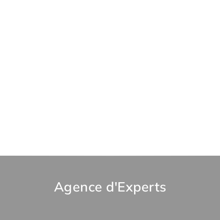
Agence d'Experts