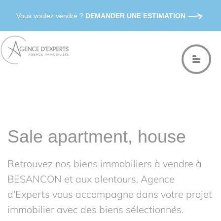
Vous voulez vendre ?
DEMANDER UNE ESTIMATION
Sale apartment, house
Retrouvez nos biens immobiliers à vendre à
BESANCON et aux alentours. Agence
d'Experts vous accompagne dans votre projet
immobilier avec des biens sélectionnés.