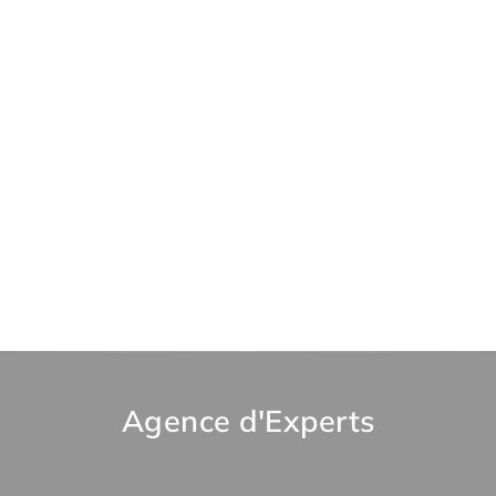
Agence d'Experts