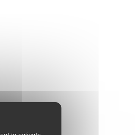
ant to activate