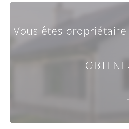
Vous êtes propriétaire 
OBTENEZ
A