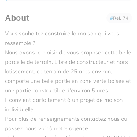
About
Ref. 74
Vous souhaitez construire la maison qui vous
ressemble ?
Nous avons le plaisir de vous proposer cette belle
parcelle de terrain. Libre de constructeur et hors
lotissement, ce terrain de 25 ares environ,
comporte une belle partie en zone verte boisée et
une partie constructible d'environ 5 ares.
Il convient parfaitement à un projet de maison
individuelle.
Pour plus de renseignements contactez nous ou
passez nous voir à notre agence.