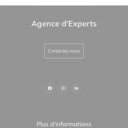
Agence d'Experts
Contactez-nous
Plus d'informations