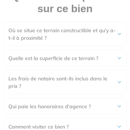
sur ce bien
Où se situe ce terrain constructible et qu'y a-
t-il à proximité ?
Quelle est la superficie de ce terrain ?
Les frais de notaire sont-ils inclus dans le
prix ?
Qui paie les honoraires d'agence ?
Comment visiter ce bien ?