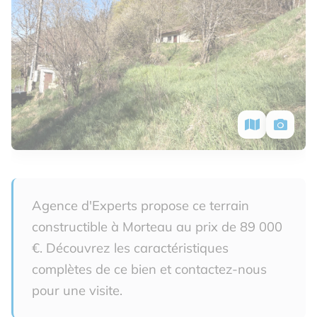
Agence d'Experts propose ce terrain
constructible à Morteau au prix de 89 000
€. Découvrez les caractéristiques
complètes de ce bien et contactez-nous
pour une visite.